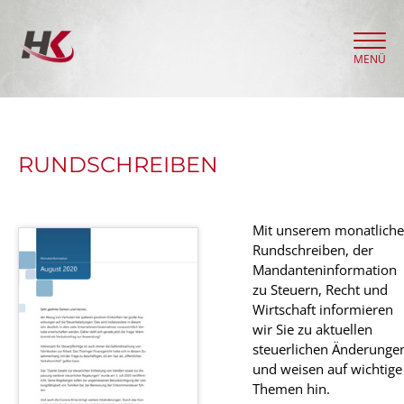
MENÜ
RUNDSCHREIBEN
Mit unserem monatlich
Rundschreiben, der
Mandanteninformation
zu Steuern, Recht und
Wirtschaft informieren
wir Sie zu aktuellen
steuerlichen Änderunge
und weisen auf wichtige
Themen hin.