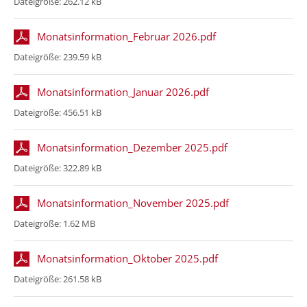
Dateigröße:
262.12 kB
Monatsinformation_Februar 2026.pdf
Dateigröße:
239.59 kB
Monatsinformation_Januar 2026.pdf
Dateigröße:
456.51 kB
Monatsinformation_Dezember 2025.pdf
Dateigröße:
322.89 kB
Monatsinformation_November 2025.pdf
Dateigröße:
1.62 MB
Monatsinformation_Oktober 2025.pdf
Dateigröße:
261.58 kB