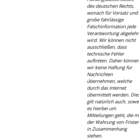
des deutschen Rechts,
wonach für Vorsatz und
grobe fahrlässige
Falschinformation jede
Verantwortung abgelehn
wird. Wir können nicht
ausschließen, dass
technische Fehler
auftreten. Daher könne
wir keine Haftung für
Nachrichten
übernehmen, welche
durch das Internet
übermittelt werden. Die
gilt natürlich auch, sowe
es hierbei um
Mitteilungen geht, die m
der Wahrung von Friste
in Zusammenhang
stehen.