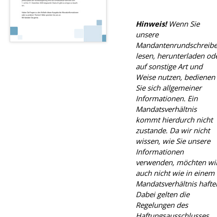
Hinweis!
Wenn Sie
unsere
Mandantenrundschreib
lesen, herunterladen od
auf sonstige Art und
Weise nutzen, bedienen
Sie sich allgemeiner
Informationen. Ein
Mandatsverhältnis
kommt hierdurch nicht
zustande. Da wir nicht
wissen, wie Sie unsere
Informationen
verwenden, möchten wi
auch nicht wie in einem
Mandatsverhältnis hafte
Dabei gelten die
Regelungen des
Haftungsausschlusses