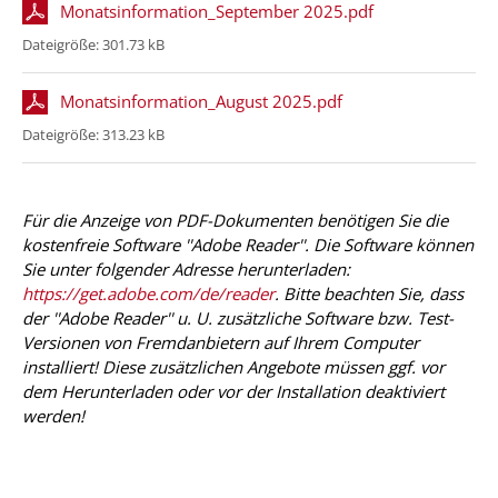
Monatsinformation_September 2025.pdf
Dateigröße:
301.73 kB
Monatsinformation_August 2025.pdf
Dateigröße:
313.23 kB
Für die Anzeige von PDF-Dokumenten benötigen Sie die
kostenfreie Software ''Adobe Reader''. Die Software können
Sie unter folgender Adresse herunterladen:
https://get.adobe.com/de/reader
. Bitte beachten Sie, dass
der ''Adobe Reader'' u. U. zusätzliche Software bzw. Test-
Versionen von Fremdanbietern auf Ihrem Computer
installiert! Diese zusätzlichen Angebote müssen ggf. vor
dem Herunterladen oder vor der Installation deaktiviert
werden!