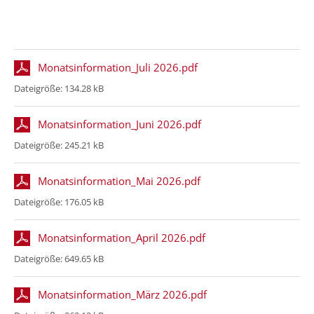
Monatsinformation_Juli 2026.pdf
Dateigröße:
134.28 kB
Monatsinformation_Juni 2026.pdf
Dateigröße:
245.21 kB
Monatsinformation_Mai 2026.pdf
Dateigröße:
176.05 kB
Monatsinformation_April 2026.pdf
Dateigröße:
649.65 kB
Monatsinformation_März 2026.pdf